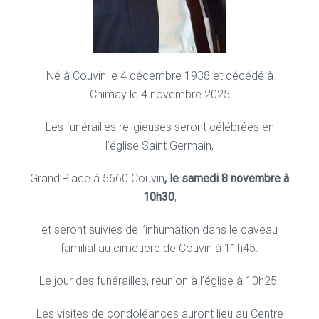
Né à Couvin le 4 décembre 1938 et décédé à
Chimay le 4 novembre 2025
Les funérailles religieuses seront célébrées en
l’église Saint Germain,
Grand’Place à 5660 Couvin
, le samedi 8 novembre à
10h30
,
et seront suivies de l’inhumation dans le caveau
familial au cimetière de Couvin à 11h45.
Le jour des funérailles, réunion à l’église à 10h25.
Les visites de condoléances auront lieu au Centre