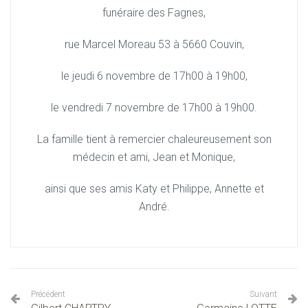
funéraire des Fagnes,
rue Marcel Moreau 53 à 5660 Couvin,
le jeudi 6 novembre de 17h00 à 19h00,
le vendredi 7 novembre de 17h00 à 19h00.
La famille tient à remercier chaleureusement son
médecin et ami, Jean et Monique,
ainsi que ses amis Katy et Philippe, Annette et
André.
Précédent
Suivant