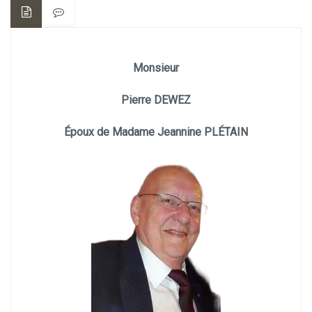
Monsieur
Pierre DEWEZ
Époux de Madame Jeannine PLÉTAIN