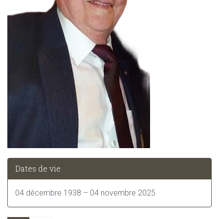
Dates de vie
04 décembre 1938 – 04 novembre 2025